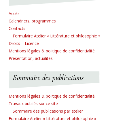
Accès
Calendriers, programmes
Contacts
Formulaire Atelier « Littérature et philosophie »
Droits – Licence
Mentions légales & politique de confidentialité
Présentation, actualités
Sommaire des publications
Mentions légales & politique de confidentialité
Travaux publiés sur ce site
Sommaire des publications par atelier
Formulaire Atelier « Littérature et philosophie »