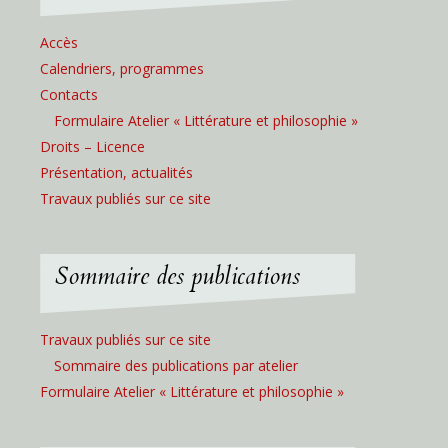
Accès
Calendriers, programmes
Contacts
Formulaire Atelier « Littérature et philosophie »
Droits – Licence
Présentation, actualités
Travaux publiés sur ce site
Sommaire des publications
Travaux publiés sur ce site
Sommaire des publications par atelier
Formulaire Atelier « Littérature et philosophie »