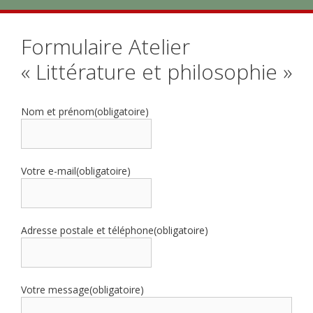
Formulaire Atelier
« Littérature et philosophie »
Nom et prénom
(obligatoire)
Votre e-mail
(obligatoire)
Adresse postale et téléphone
(obligatoire)
Votre message
(obligatoire)