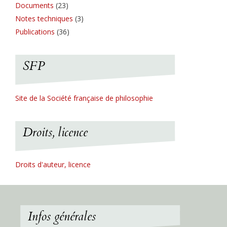
Documents
(23)
Notes techniques
(3)
Publications
(36)
SFP
Site de la Société française de philosophie
Droits, licence
Droits d'auteur, licence
Infos générales