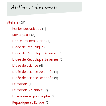
Ateliers et documents
Ateliers
(59)
Ironies socratiques
(1)
Kierkegaard
(2)
L'art et les beaux-arts
(4)
L'idée de République
(5)
L'idée de République 2e année
(5)
L'idée de République 3e année
(6)
L'idée de science
(4)
L'idée de science 2e année
(4)
L'idée de science 3e année
(5)
Le monde
(10)
Le monde 2e année
(7)
Littérature et philosophie
(3)
République et Europe
(3)