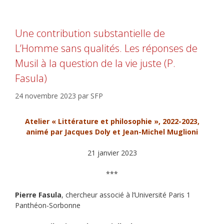
Une contribution substantielle de
L’Homme sans qualités. Les réponses de
Musil à la question de la vie juste (P.
Fasula)
24 novembre 2023
par
SFP
Atelier « Littérature et philosophie », 2022-2023,
animé par Jacques Doly et Jean-Michel Muglioni
21 janvier 2023
***
Pierre Fasula
, chercheur associé à l’Université Paris 1
Panthéon-Sorbonne