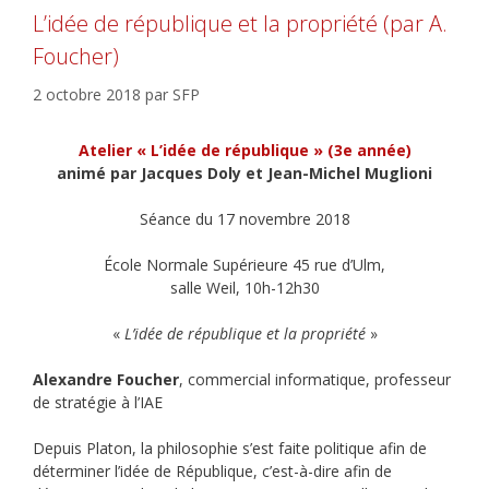
L’idée de république et la propriété (par A.
Foucher)
2 octobre 2018
par
SFP
Atelier « L’idée de république » (3e année)
animé par Jacques Doly et Jean-Michel Muglioni
Séance du 17 novembre 2018
École Normale Supérieure 45 rue d’Ulm,
salle Weil, 10h-12h30
«
L’idée de république et la propriété
»
Alexandre Foucher
, commercial informatique, professeur
de stratégie à l’IAE
Depuis Platon, la philosophie s’est faite politique afin de
déterminer l’idée de République, c’est-à-dire afin de