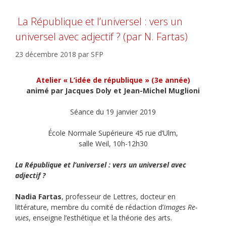
La République et l’universel : vers un
universel avec adjectif ? (par N. Fartas)
23 décembre 2018
par
SFP
Atelier « L’idée de république » (3e année)
animé par Jacques Doly et Jean-Michel Muglioni
Séance du 19 janvier 2019
École Normale Supérieure 45 rue d’Ulm,
salle Weil, 10h-12h30
La République et l’universel : vers un universel avec
adjectif ?
Nadia Fartas
, professeur de Lettres, docteur en
littérature, membre du comité de rédaction d’
Images Re-
vues
, enseigne l’esthétique et la théorie des arts.