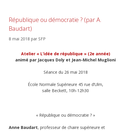
République ou démocratie ? (par A.
Baudart)
8 mai 2018
par
SFP
Atelier « L’idée de république » (2e année)
animé par Jacques Doly et Jean-Michel Muglioni
Séance du 26 mai 2018
École Normale Supérieure 45 rue d’Ulm,
salle Beckett, 10h-12h30
« République ou démocratie ? »
Anne Baudart
, professeur de chaire supérieure et