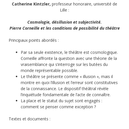
Catherine Kintzler,
professeur honoraire, université de
Lille :
Cosmologie, désillusion et subjectivité.
Pierre Corneille et les conditions de possibilité du théâtre
Principaux points abordés :
Par sa seule existence, le théâtre est cosmologique.
Corneille affronte la question avec une théorie de la
vraisemblance qui s’interroge sur les butées du
monde représentable possible.
Le théâtre se présente comme « illusion », mais il
montre en quoi l’illusion et l’erreur sont constitutives
de la connaissance. Le dispositif théâtral révèle
l’inquiétude fondamentale de l’acte de connaître.
La place et le statut du sujet sont engagés :
comment se penser comme exception ?
Textes et documents :