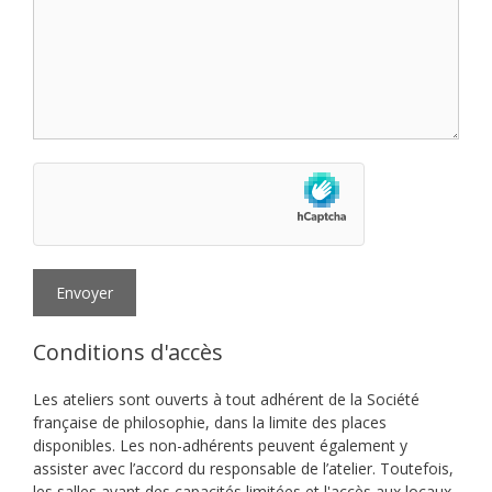
Envoyer
Conditions d'accès
Les ateliers sont ouverts à tout adhérent de la Société
française de philosophie, dans la limite des places
disponibles. Les non-adhérents peuvent également y
assister avec l’accord du responsable de l’atelier. Toutefois,
les salles ayant des capacités limitées et l'accès aux locaux