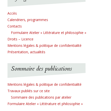
Accès
Calendriers, programmes
Contacts
Formulaire Atelier « Littérature et philosophie »
Droits – Licence
Mentions légales & politique de confidentialité
Présentation, actualités
Sommaire des publications
Mentions légales & politique de confidentialité
Travaux publiés sur ce site
Sommaire des publications par atelier
Formulaire Atelier « Littérature et philosophie »