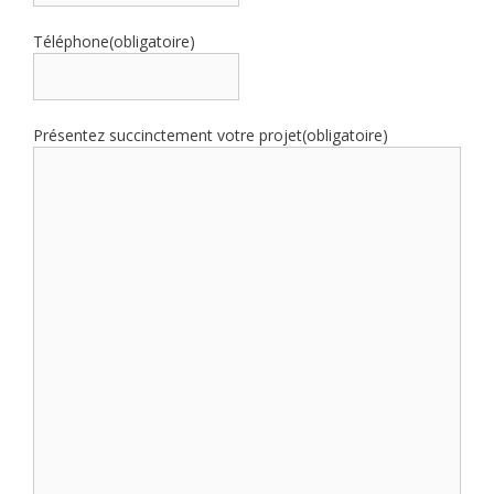
Téléphone
(obligatoire)
Présentez succinctement votre projet
(obligatoire)