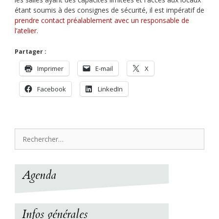
étant soumis à des consignes de sécurité, il est impératif de
prendre contact préalablement avec un responsable de
l’atelier
.
Partager :
Imprimer
E-mail
X
Facebook
LinkedIn
Rechercher :
Agenda
Infos générales