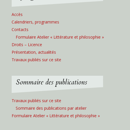
Accès
Calendriers, programmes
Contacts
Formulaire Atelier « Littérature et philosophie »
Droits – Licence
Présentation, actualités
Travaux publiés sur ce site
Sommaire des publications
Travaux publiés sur ce site
Sommaire des publications par atelier
Formulaire Atelier « Littérature et philosophie »