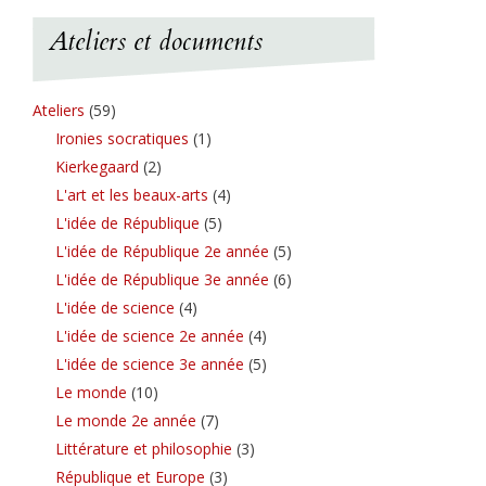
Ateliers et documents
Ateliers
(59)
Ironies socratiques
(1)
Kierkegaard
(2)
L'art et les beaux-arts
(4)
L'idée de République
(5)
L'idée de République 2e année
(5)
L'idée de République 3e année
(6)
L'idée de science
(4)
L'idée de science 2e année
(4)
L'idée de science 3e année
(5)
Le monde
(10)
Le monde 2e année
(7)
Littérature et philosophie
(3)
République et Europe
(3)