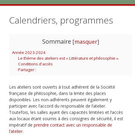
Calendriers, programmes
Sommaire
[
masquer
]
Année 2023-2024
Le thème des ateliers est « Littérature et philosophie ».
Conditions d'accès
Partager :
Les ateliers sont ouverts à tout adhérent de la Société
française de philosophie, dans la limite des places
disponibles. Les non-adhérents peuvent également y
participer avec l’accord du responsable de l’atelier.
Toutefois, les salles ayant des capacités limitées et l’accès
aux locaux étant soumis à des consignes de sécurité, il est
impératif de
prendre contact avec un responsable de
l’atelier
.