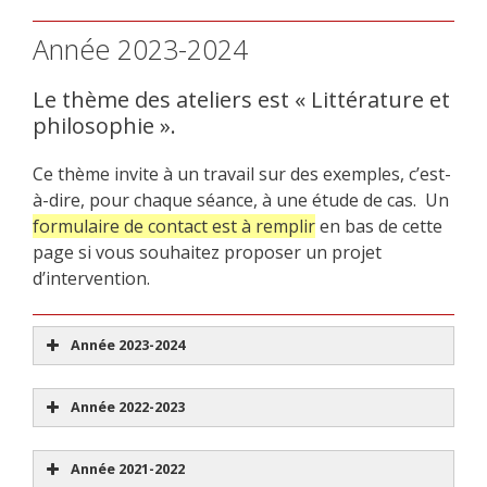
Année 2023-2024
Le thème des ateliers est « Littérature et
philosophie ».
Ce thème invite à un travail sur des exemples, c’est-
à-dire, pour chaque séance, à une étude de cas.
Un
formulaire de contact est à remplir
en bas de cette
page si vous souhaitez proposer un projet
d’intervention.
Année 2023-2024
Année 2022-2023
Année 2021-2022