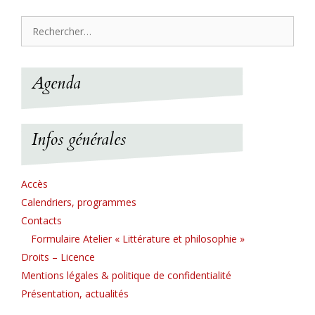
Rechercher :
Agenda
Infos générales
Accès
Calendriers, programmes
Contacts
Formulaire Atelier « Littérature et philosophie »
Droits – Licence
Mentions légales & politique de confidentialité
Présentation, actualités