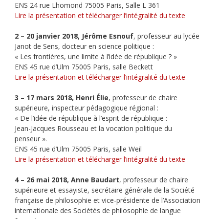
ENS 24 rue Lhomond 75005 Paris, Salle L 361
Lire la présentation et télécharger l’intégralité du texte
2 – 20 janvier 2018, Jérôme Esnouf
, professeur au lycée
Janot de Sens, docteur en science politique :
« Les frontières, une limite à l’idée de république ? »
ENS 45 rue d’Ulm 75005 Paris, salle Beckett
Lire la présentation et télécharger l’intégralité du texte
3 – 17 mars 2018, Henri Élie
, professeur de chaire
supérieure, inspecteur pédagogique régional :
« De l’idée de république à l’esprit de république :
Jean-Jacques Rousseau et la vocation politique du
penseur ».
ENS 45 rue d’Ulm 75005 Paris, salle Weil
Lire la présentation et télécharger l’intégralité du texte
4 – 26 mai 2018, Anne Baudart
, professeur de chaire
supérieure et essayiste, secrétaire générale de la Société
française de philosophie et vice-présidente de l’Association
internationale des Sociétés de philosophie de langue