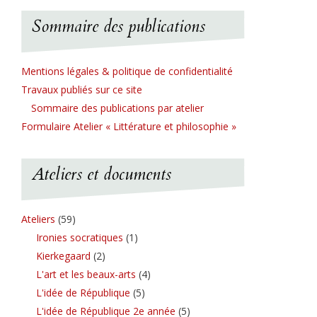
Sommaire des publications
Mentions légales & politique de confidentialité
Travaux publiés sur ce site
Sommaire des publications par atelier
Formulaire Atelier « Littérature et philosophie »
Ateliers et documents
Ateliers
(59)
Ironies socratiques
(1)
Kierkegaard
(2)
L'art et les beaux-arts
(4)
L'idée de République
(5)
L'idée de République 2e année
(5)