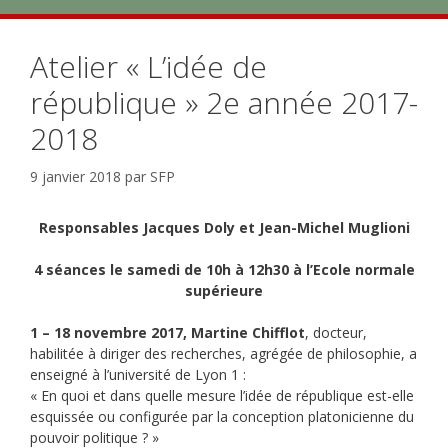
Atelier « L’idée de
république » 2e année 2017-
2018
9 janvier 2018
par
SFP
Responsables Jacques Doly et Jean-Michel Muglioni
4 séances le samedi de 10h à 12h30 à l’Ecole normale
supérieure
1 – 18 novembre 2017, Martine Chifflot
, docteur,
habilitée à diriger des recherches, agrégée de philosophie, a
enseigné à l’université de Lyon 1 :
« En quoi et dans quelle mesure l’idée de république est-elle
esquissée ou configurée par la conception platonicienne du
pouvoir politique ? »