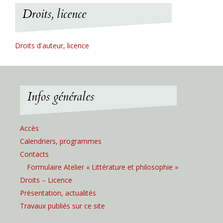
Droits, licence
Droits d'auteur, licence
Infos générales
Accès
Calendriers, programmes
Contacts
Formulaire Atelier « Littérature et philosophie »
Droits – Licence
Présentation, actualités
Travaux publiés sur ce site