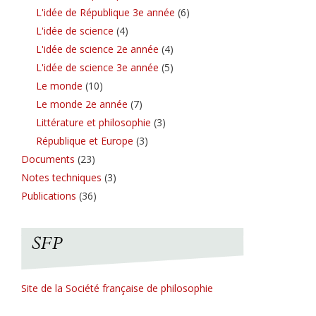
L'idée de République 3e année
(6)
L'idée de science
(4)
L'idée de science 2e année
(4)
L'idée de science 3e année
(5)
Le monde
(10)
Le monde 2e année
(7)
Littérature et philosophie
(3)
République et Europe
(3)
Documents
(23)
Notes techniques
(3)
Publications
(36)
SFP
Site de la Société française de philosophie