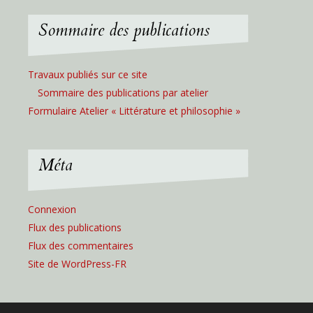
Sommaire des publications
Travaux publiés sur ce site
Sommaire des publications par atelier
Formulaire Atelier « Littérature et philosophie »
Méta
Connexion
Flux des publications
Flux des commentaires
Site de WordPress-FR