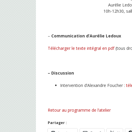
Aurélie Ledo
10h-12h30, sal
–
Communication d’Aurélie Ledoux
Télécharger le texte intégral en pdf
(tous dr
– Discussion
Intervention d’Alexandre Foucher :
tél
Retour au programme de l’atelier
Partager :