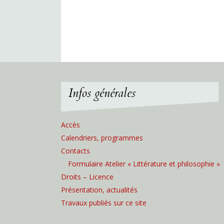
Infos générales
Accès
Calendriers, programmes
Contacts
Formulaire Atelier « Littérature et philosophie »
Droits – Licence
Présentation, actualités
Travaux publiés sur ce site