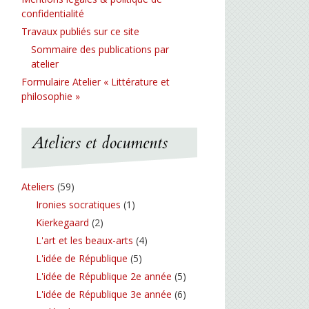
confidentialité
Travaux publiés sur ce site
Sommaire des publications par
atelier
Formulaire Atelier « Littérature et
philosophie »
Ateliers et documents
Ateliers
(59)
Ironies socratiques
(1)
Kierkegaard
(2)
L'art et les beaux-arts
(4)
L'idée de République
(5)
L'idée de République 2e année
(5)
L'idée de République 3e année
(6)