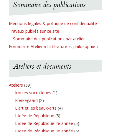
Sommaire des publications
Mentions légales & politique de confidentialité
Travaux publiés sur ce site
Sommaire des publications par atelier
Formulaire Atelier « Littérature et philosophie »
Ateliers et documents
Ateliers
(59)
Ironies socratiques
(1)
Kierkegaard
(2)
L'art et les beaux-arts
(4)
L'idée de République
(5)
L'idée de République 2e année
(5)
L'idée de République 3e année
(6)