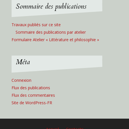
Sommaire des publications
Travaux publiés sur ce site
Sommaire des publications par atelier
Formulaire Atelier « Littérature et philosophie »
Méta
Connexion
Flux des publications
Flux des commentaires
Site de WordPress-FR