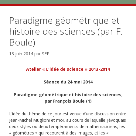
Paradigme géométrique et
histoire des sciences (par F.
Boule)
13 juin 2014
par
SFP
Atelier « L’idée de science » 2013-2014
Séance du 24 mai 2014
Paradigme géométrique et histoire des sciences,
par François Boule (1)
L’idée du thème de ce jour est venue d’une discussion entre
Jean-Michel Muglioni et moi, au cours de laquelle j’évoquais
deux styles ou deux tempéraments de mathématiciens, les
« géomètres » qui recourent à des images, et les «