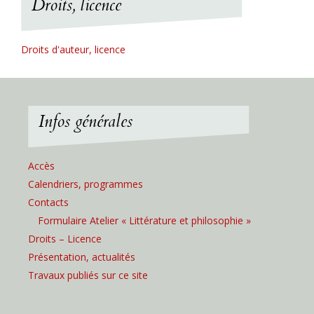
Droits, licence
Droits d'auteur, licence
Infos générales
Accès
Calendriers, programmes
Contacts
Formulaire Atelier « Littérature et philosophie »
Droits – Licence
Présentation, actualités
Travaux publiés sur ce site