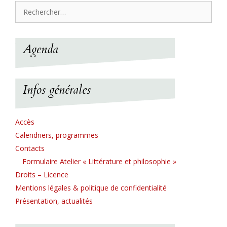
Rechercher :
Agenda
Infos générales
Accès
Calendriers, programmes
Contacts
Formulaire Atelier « Littérature et philosophie »
Droits – Licence
Mentions légales & politique de confidentialité
Présentation, actualités