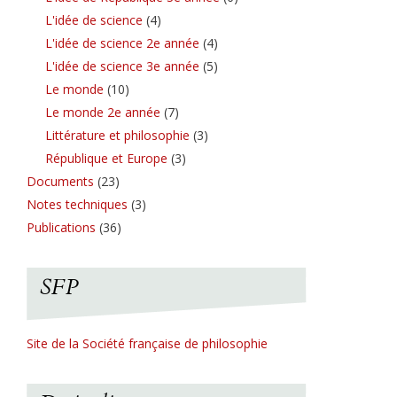
L'idée de science
(4)
L'idée de science 2e année
(4)
L'idée de science 3e année
(5)
Le monde
(10)
Le monde 2e année
(7)
Littérature et philosophie
(3)
République et Europe
(3)
Documents
(23)
Notes techniques
(3)
Publications
(36)
SFP
Site de la Société française de philosophie