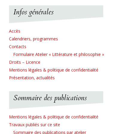
Infos générales
Accès
Calendriers, programmes
Contacts
Formulaire Atelier « Littérature et philosophie »
Droits – Licence
Mentions légales & politique de confidentialité
Présentation, actualités
Sommaire des publications
Mentions légales & politique de confidentialité
Travaux publiés sur ce site
Sommaire des publications par atelier