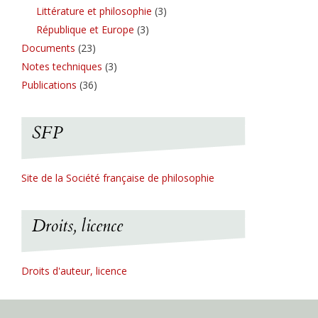
Littérature et philosophie
(3)
République et Europe
(3)
Documents
(23)
Notes techniques
(3)
Publications
(36)
SFP
Site de la Société française de philosophie
Droits, licence
Droits d'auteur, licence