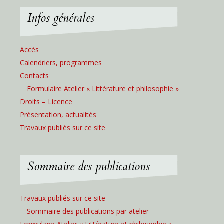
Infos générales
Accès
Calendriers, programmes
Contacts
Formulaire Atelier « Littérature et philosophie »
Droits – Licence
Présentation, actualités
Travaux publiés sur ce site
Sommaire des publications
Travaux publiés sur ce site
Sommaire des publications par atelier