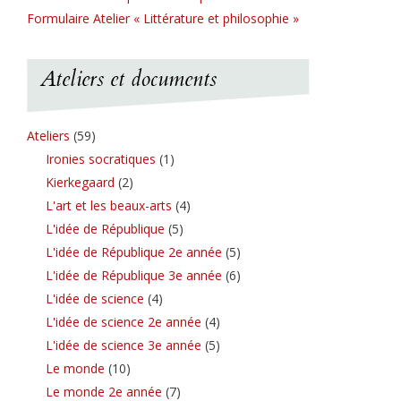
Formulaire Atelier « Littérature et philosophie »
Ateliers et documents
Ateliers
(59)
Ironies socratiques
(1)
Kierkegaard
(2)
L'art et les beaux-arts
(4)
L'idée de République
(5)
L'idée de République 2e année
(5)
L'idée de République 3e année
(6)
L'idée de science
(4)
L'idée de science 2e année
(4)
L'idée de science 3e année
(5)
Le monde
(10)
Le monde 2e année
(7)