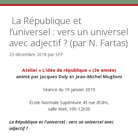
La République et
l’universel : vers un universel
avec adjectif ? (par N. Fartas)
23 décembre 2018
par
SFP
Atelier « L’idée de république » (3e année)
animé par Jacques Doly et Jean-Michel Muglioni
Séance du 19 janvier 2019
École Normale Supérieure 45 rue d’Ulm,
salle Weil, 10h-12h30
La République et l’universel : vers un universel avec
adjectif ?