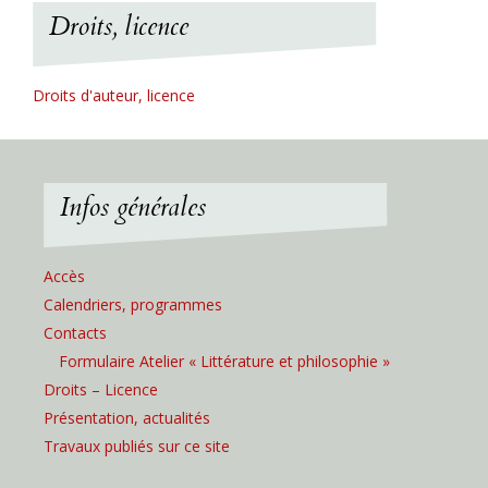
Droits, licence
Droits d'auteur, licence
Infos générales
Accès
Calendriers, programmes
Contacts
Formulaire Atelier « Littérature et philosophie »
Droits – Licence
Présentation, actualités
Travaux publiés sur ce site