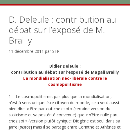
D. Deleule : contribution au
débat sur l’exposé de M.
Brailly
11 décembre 2011
par
SFP
Didier Deleule :
contribution au débat sur l’exposé de Magali Brailly
La mondialisation néo-libérale contre le
cosmopolitisme
1 – Le cosmopolitisme, pas plus que la mondialisation,
n’est à sens unique: être citoyen du monde, cela veut aussi
bien dire: « être partout chez soi » (certaine version du
stoïcisme et sa postérité convenue) que « n’être nulle part
chez soi » (version plutôt cynique: Diogène est seul dans sa
jarre [
pistos
] mais il se partage entre Corinthe et Athènes et