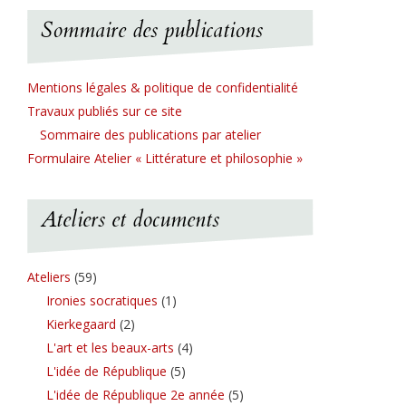
Sommaire des publications
Mentions légales & politique de confidentialité
Travaux publiés sur ce site
Sommaire des publications par atelier
Formulaire Atelier « Littérature et philosophie »
Ateliers et documents
Ateliers
(59)
Ironies socratiques
(1)
Kierkegaard
(2)
L'art et les beaux-arts
(4)
L'idée de République
(5)
L'idée de République 2e année
(5)