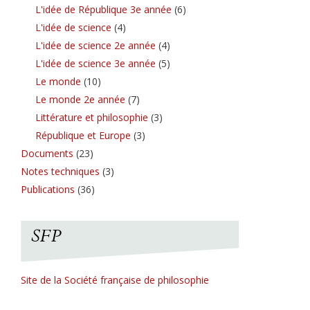
L'idée de République 3e année
(6)
L'idée de science
(4)
L'idée de science 2e année
(4)
L'idée de science 3e année
(5)
Le monde
(10)
Le monde 2e année
(7)
Littérature et philosophie
(3)
République et Europe
(3)
Documents
(23)
Notes techniques
(3)
Publications
(36)
SFP
Site de la Société française de philosophie