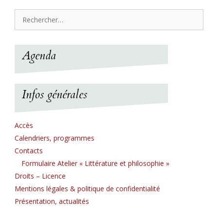
Rechercher :
Agenda
Infos générales
Accès
Calendriers, programmes
Contacts
Formulaire Atelier « Littérature et philosophie »
Droits – Licence
Mentions légales & politique de confidentialité
Présentation, actualités