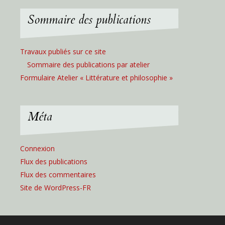
Sommaire des publications
Travaux publiés sur ce site
Sommaire des publications par atelier
Formulaire Atelier « Littérature et philosophie »
Méta
Connexion
Flux des publications
Flux des commentaires
Site de WordPress-FR