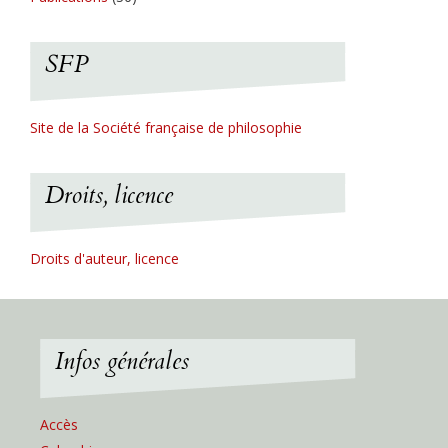
SFP
Site de la Société française de philosophie
Droits, licence
Droits d'auteur, licence
Infos générales
Accès