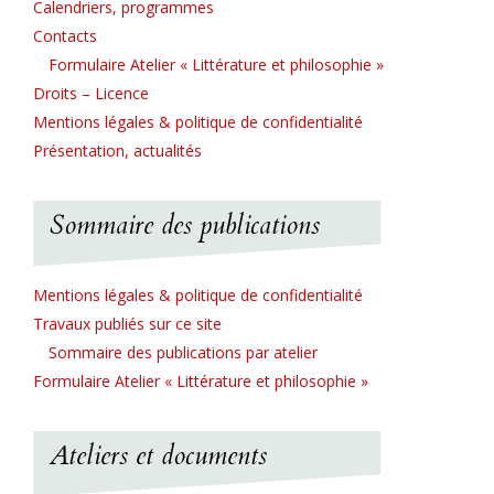
Calendriers, programmes
Contacts
Formulaire Atelier « Littérature et philosophie »
Droits – Licence
Mentions légales & politique de confidentialité
Présentation, actualités
Sommaire des publications
Mentions légales & politique de confidentialité
Travaux publiés sur ce site
Sommaire des publications par atelier
Formulaire Atelier « Littérature et philosophie »
Ateliers et documents