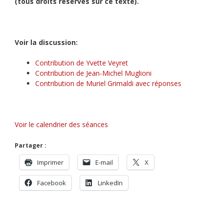
(tous droits réservés sur ce texte).
Voir la discussion:
Contribution de Yvette Veyret
Contribution de Jean-Michel Muglioni
Contribution de Muriel Grimaldi avec réponses
Voir le calendrier des séances
Partager :
Imprimer
E-mail
X
Facebook
LinkedIn