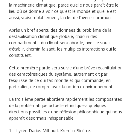
la machinerie climatique, parce qu’elle nous paraît être le
lieu où se donne à voir ce qu’est le monde et qu’elle est
aussi, vraisemblablement, la clef de l’avenir commun.
Après un bref aperçu des données du problème de la
déstabilisation climatique globale, chacun des
compartiments du climat sera abordé, avec le souci
d’établir, chemin faisant, les multiples interactions qui le
constituent.
Cette première partie sera suivie d’une brève récapitulation
des caractéristiques du système, autrement dit par
l’esquisse de ce qui fait monde et qui commande, en
particulier, de rompre avec la notion d’environnement.
La troisième partie abordera rapidement les composantes
de la problématique actuelle et indiquera quelques
directions possibles d’une réflexion philosophique qui nous
apparaît désormais indispensable.
1 – Lycée Darius Milhaud, Kremlin-Bicêtre.