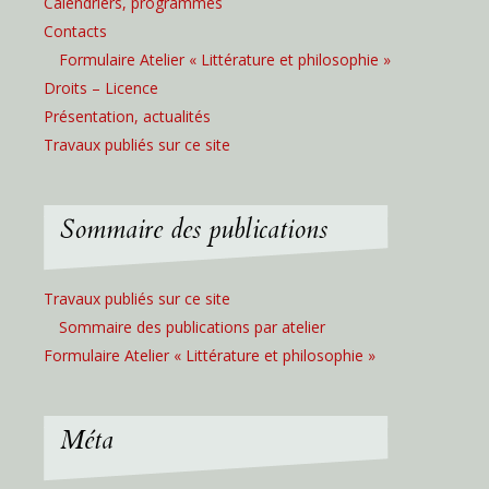
Calendriers, programmes
Contacts
Formulaire Atelier « Littérature et philosophie »
Droits – Licence
Présentation, actualités
Travaux publiés sur ce site
Sommaire des publications
Travaux publiés sur ce site
Sommaire des publications par atelier
Formulaire Atelier « Littérature et philosophie »
Méta