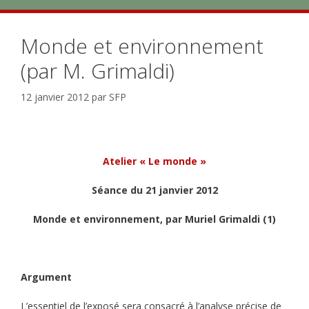
Monde et environnement
(par M. Grimaldi)
12 janvier 2012
par
SFP
Atelier « Le monde »
Séance du 21 janvier 2012
Monde et environnement, par Muriel Grimaldi (1)
Argument
L’essentiel de l’exposé sera consacré à l’analyse précise de